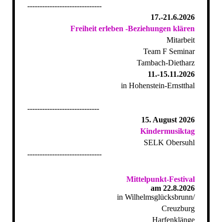
------------------------------
17.-21.6.2026
Freiheit erleben -Beziehungen klären
Mitarbeit
Team F Seminar
Tambach-Dietharz
11.-15.11.2026
in Hohenstein-Ernstthal
-----------------------------
15. August 2026
Kindermusiktag
SELK Obersuhl
------------------------------
Mittelpunkt-Festival
am 22.8.2026
in Wilhelmsglücksbrunn/
Creuzburg
Harfenklänge