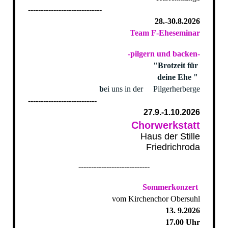
-----------------------------
28.-30.8.2026
Team F-Eheseminar
-pilgern und backen-
"Brotzeit für
deine Ehe "
b
ei uns in der Pilgerherberge
---------------------------
27.9.-1.10.2026
Chorwerkstatt
Haus der Stille
Friedrichroda
----------------------------
Sommerkonzert
vom Kirchenchor Obersuhl
13. 9.2026
17.00 Uhr