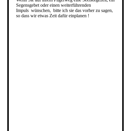
Segensgebet oder einen weiterführenden
Impuls wünschen, bitte ich sie das vorher zu sagen,
so dass wir etwas Zeit dafür einplanen !