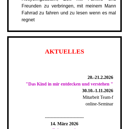
Freunden zu verbringen, mit meinem Mann
Fahrrad zu fahren und zu lesen wenn es mal
regnet
AKTUELLES
20.-21.2.2026
"Das Kind in mir entdecken und verstehen "
30.10.-1.11.2026
Mitarbeit Team-f
online-Seminar
---------------------------
14. März 2026