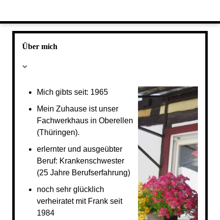
Über mich
Mich gibts seit: 1965
Mein Zuhause ist unser
Fachwerkhaus in Oberellen
(Thüringen).
erlernter und ausgeübter
Beruf: Krankenschwester
(25 Jahre Berufserfahrung)
noch sehr glücklich
verheiratet mit Frank seit
1984